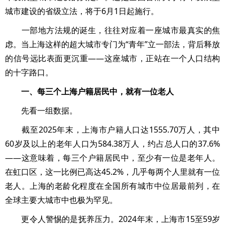
城市建设的省级立法，将于6月1日起施行。
一部地方法规的诞生，往往对应着一座城市最真实的焦
虑。当上海这样的超大城市专门为“青年”立一部法，背后释放
的信号远比表面更沉重——这座城市，正站在一个人口结构
的十字路口。
一、每三个上海户籍居民中，就有一位老人
先看一组数据。
截至2025年末，上海市户籍人口达1555.70万人，其中
60岁及以上的老年人口为584.38万人，约占总人口的37.6%
——这意味着，每三个户籍居民中，至少有一位是老年人。
在虹口区，这一比例已高达45.2%，几乎每两个人里就有一位
老人。上海的老龄化程度在全国所有城市中位居最前列，在
全球主要大城市中也极为罕见。
更令人警惕的是抚养压力。2024年末，上海市15至59岁