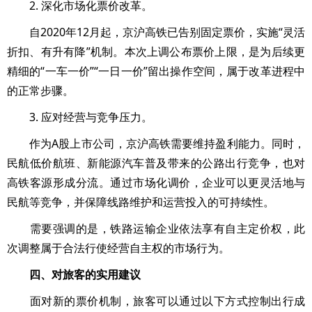
2. 深化市场化票价改革。
自2020年12月起，京沪高铁已告别固定票价，实施“灵活
折扣、有升有降”机制。本次上调公布票价上限，是为后续更
精细的“一车一价”“一日一价”留出操作空间，属于改革进程中
的正常步骤。
3. 应对经营与竞争压力。
作为A股上市公司，京沪高铁需要维持盈利能力。同时，
民航低价航班、新能源汽车普及带来的公路出行竞争，也对
高铁客源形成分流。通过市场化调价，企业可以更灵活地与
民航等竞争，并保障线路维护和运营投入的可持续性。
需要强调的是，铁路运输企业依法享有自主定价权，此
次调整属于合法行使经营自主权的市场行为。
四、对旅客的实用建议
面对新的票价机制，旅客可以通过以下方式控制出行成