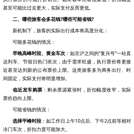
甚至可能比过去更大，实际支付反而更低。
二、哪些旅客会多花钱?哪些可能省钱?
新机制下，旅客的实际出行成本将高度分化：
可能多花钱的情况：
早晚高峰时段、黄金车次
：如京沪之间的“复兴号”一站直
达列车、节假日热门班次，由于需求旺盛，执行票价将更接
近甚至达到新的公布票价上限。这类旅客多为商务出行、时
间固定，实际支付将明显增加。
临近发车购票
：剩余票源紧张时，折扣幅度收窄，实际
票价趋向上限。
可能省钱的情况：
选择平峰时段
：如工作日上午10点后、下午2点前等相对
冷门车次，折扣力度可能加大。