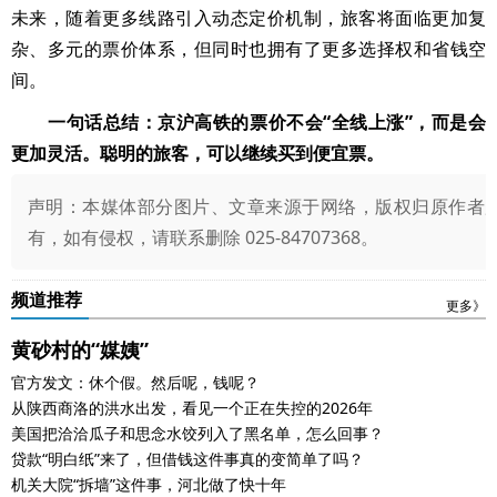
未来，随着更多线路引入动态定价机制，旅客将面临更加复
杂、多元的票价体系，但同时也拥有了更多选择权和省钱空
间。
一句话总结：京沪高铁的票价不会“全线上涨”，而是会
更加灵活。聪明的旅客，可以继续买到便宜票。
声明：本媒体部分图片、文章来源于网络，版权归原作者
有，如有侵权，请联系删除 025-84707368。
频道推荐
更多》
黄砂村的“媒姨”
官方发文：休个假。然后呢，钱呢？
从陕西商洛的洪水出发，看见一个正在失控的2026年
美国把洽洽瓜子和思念水饺列入了黑名单，怎么回事？
贷款“明白纸”来了，但借钱这件事真的变简单了吗？
机关大院“拆墙”这件事，河北做了快十年