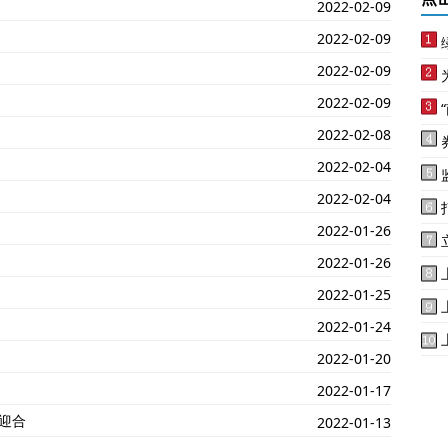
2022-02-09
2022-02-09
2022-02-09
2022-02-09
2022-02-08
2022-02-04
2022-02-04
2022-01-26
2022-01-26
2022-01-25
2022-01-24
2022-01-20
2022-01-17
迎合
2022-01-13