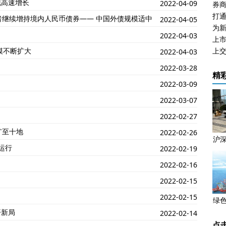
现高速增长
2022-04-09
券商
打
资者继续增持境内人民币债券—— 中国外债规模适中
2022-04-05
为
2022-04-03
上
模不断扩大
2022-04-03
2022-03-28
精
2022-03-09
2022-03-07
2022-02-27
扩至十地
2022-02-26
沪
运行
2022-02-19
2022-02-16
2022-02-15
2022-02-15
绿
开新局
2022-02-14
点