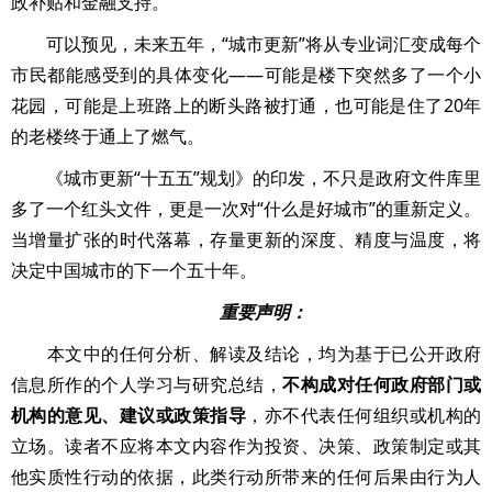
政补贴和金融支持。
可以预见，未来五年，“城市更新”将从专业词汇变成每个
市民都能感受到的具体变化——可能是楼下突然多了一个小
花园，可能是上班路上的断头路被打通，也可能是住了20年
的老楼终于通上了燃气。
《城市更新“十五五”规划》的印发，不只是政府文件库里
多了一个红头文件，更是一次对“什么是好城市”的重新定义。
当增量扩张的时代落幕，存量更新的深度、精度与温度，将
决定中国城市的下一个五十年。
重要声明：
本文中的任何分析、解读及结论，均为基于已公开政府
信息所作的个人学习与研究总结，
不构成对任何政府部门或
机构的意见、建议或政策指导
，亦不代表任何组织或机构的
立场。读者不应将本文内容作为投资、决策、政策制定或其
他实质性行动的依据，此类行动所带来的任何后果由行为人