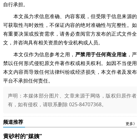
自行承担。
本文虽力求信息准确、内容客观，但受限于信息来源的
可获取性与时效性，不保证内容的绝对准确性与完整性。如
有重要决策或投资需求，请务必查阅官方发布的正式文件全
文，并咨询具有相关资质的专业机构或人员。
本文仅作为信息参考之用，
严禁用于任何商业用途
，严
禁以任何形式侵犯原文件著作权或相关权利。如因不当使用
本文内容而导致任何法律纠纷或经济损失，本文作者及发布
平台不承担任何责任。
声明：本媒体部分图片、文章来源于网络，版权归原作者
有，如有侵权，请联系删除 025-84707368。
频道推荐
更多》
黄砂村的“媒姨”