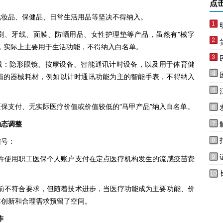
点
妆品、保健品、日常生活用品等坚决不得纳入。
、牙线、面膜、防晒用品、女性护理垫等产品，虽然有“械字
，实际上主要用于生活功能，不得纳入白名单。
：隐形眼镜、按摩设备、智能通讯计时设备，以及用于体育健
辅的器械耗材，例如以计时通讯功能为主的智能手表，不得纳入
支付、无实际医疗价值或价值较低的“马甲产品”纳入白名单。
动态调整
号：
使用职工医保个人账户支付在定点医疗机构发生的流感疫苗费
。
不符合要求，但随着技术进步，当医疗功能成为主要功能、价
术创新和合理需求预留了空间。
作